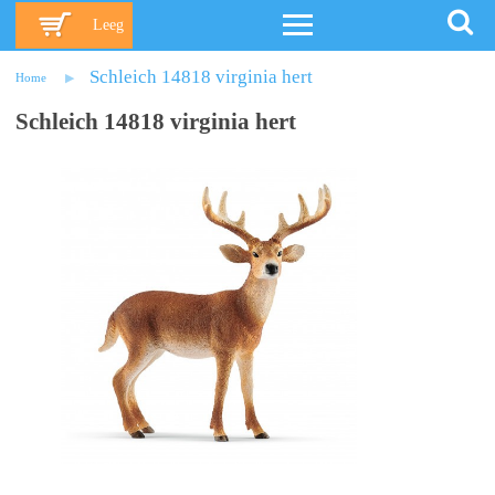
Leeg
Schleich 14818 virginia hert
Home
Schleich 14818 virginia hert