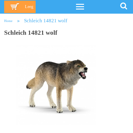
Leeg
Schleich 14821 wolf
Home
Schleich 14821 wolf